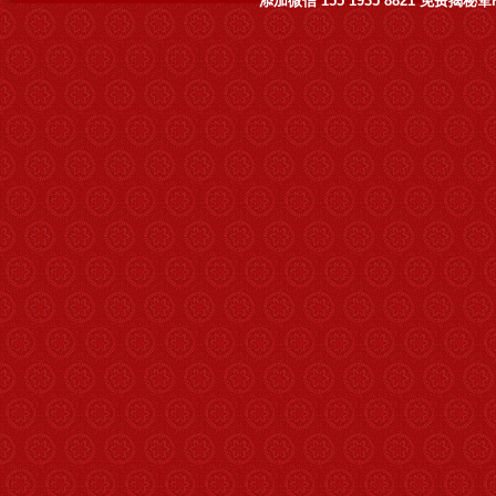
添加微信 155 1935 8821 免