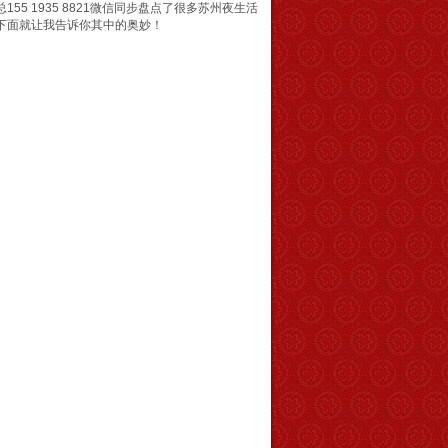
 1935 8821微信同步盘点了很多苏州夜生活
下面就让我告诉你其中的奥妙！