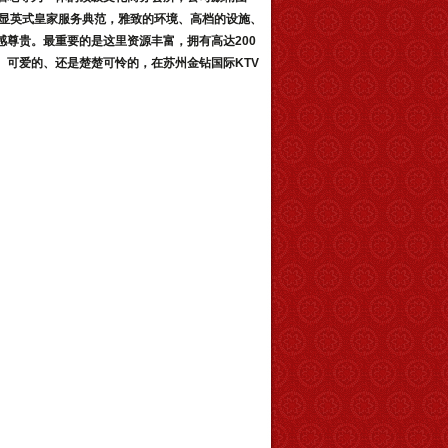
显英式皇家服务典范，雅致的环境、高档的设施、
尊贵。最重要的是这里资源丰富，拥有高达200
、可爱的、还是楚楚可怜的，在
苏州金钻国际KTV